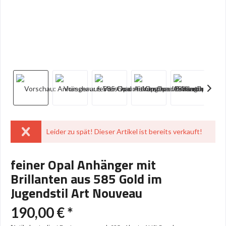
Leider zu spät! Dieser Artikel ist bereits verkauft!
feiner Opal Anhänger mit
Brillanten aus 585 Gold im
Jugendstil Art Nouveau
190,00 € *