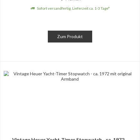
Sofort versandfertig, Lieferzeit ca. 1-3 Tage*
Zum Produkt
Vintage Heuer Yacht-Timer Stopwatch - ca. 1972...