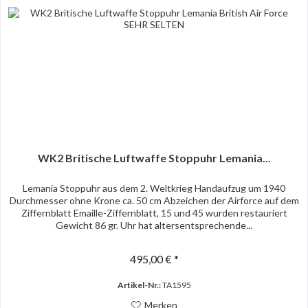
WK2 Britische Luftwaffe Stoppuhr Lemania...
Lemania Stoppuhr aus dem 2. Weltkrieg Handaufzug um 1940
Durchmesser ohne Krone ca. 50 cm Abzeichen der Airforce auf dem
Ziffernblatt Emaille-Ziffernblatt, 15 und 45 wurden restauriert
Gewicht 86 gr. Uhr hat altersentsprechende...
495,00 € *
Artikel-Nr.:
TA1595
Merken