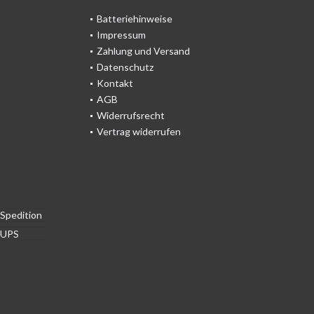
Batteriehinweise
Impressum
Zahlung und Versand
Datenschutz
Kontakt
AGB
Widerrufsrecht
Vertrag widerrufen