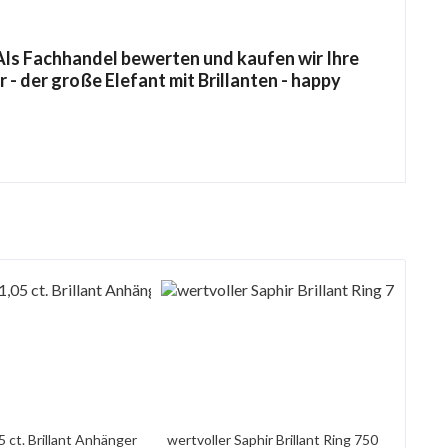
ls Fachhandel bewerten und kaufen wir Ihre
- der große Elefant mit Brillanten - happy
5 ct. Brillant Anhänger
wertvoller Saphir Brillant Ring 750