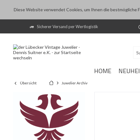
Diese Website verwendet Cookies, um Ihnen die bestmögliche Fu
Sicherer Versand per Wertlogistik
HOME
NEUHE
Übersicht
Juwelier Archiv