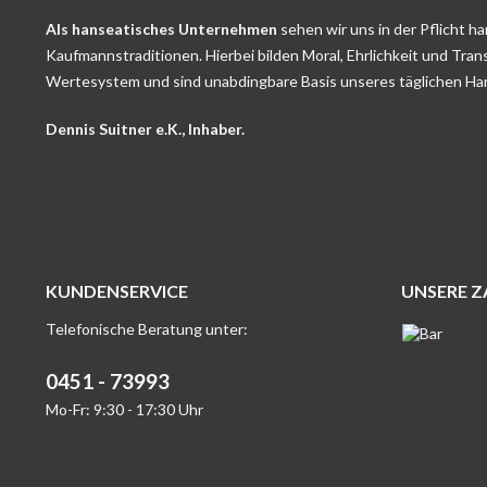
Als hanseatisches Unternehmen
sehen wir uns in der Pflicht h
Kaufmannstraditionen. Hierbei bilden Moral, Ehrlichkeit und Tran
Wertesystem und sind unabdingbare Basis unseres täglichen Ha
Dennis Suitner e.K., Inhaber.
KUNDENSERVICE
UNSERE 
Telefonische Beratung unter:
0451 - 73993
Mo-Fr: 9:30 - 17:30 Uhr