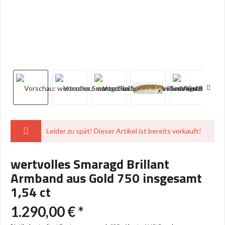
Leider zu spät! Dieser Artikel ist bereits verkauft!
wertvolles Smaragd Brillant
Armband aus Gold 750 insgesamt
1,54 ct
1.290,00 € *