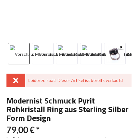
Leider zu spät! Dieser Artikel ist bereits verkauft!
Modernist Schmuck Pyrit
Rohkristall Ring aus Sterling Silber
Form Design
79,00 € *