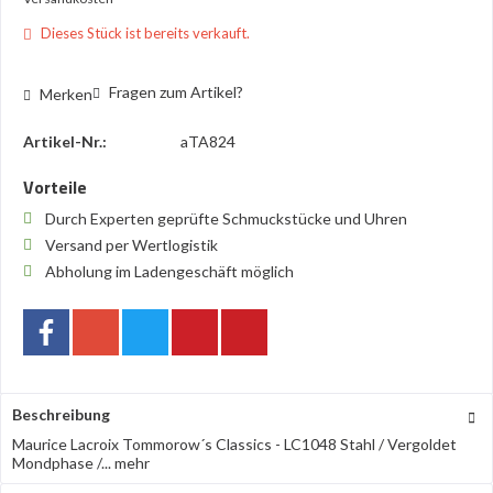
Dieses Stück ist bereits verkauft.
Fragen zum Artikel?
Merken
Artikel-Nr.:
aTA824
Vorteile
Durch Experten geprüfte Schmuckstücke und Uhren
Versand per Wertlogistik
Abholung im Ladengeschäft möglich
Beschreibung
Maurice Lacroix Tommorow´s Classics - LC1048 Stahl / Vergoldet
Mondphase /...
mehr