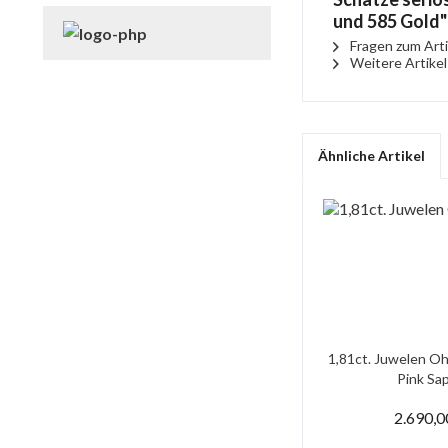
und 585 Gold"
Fragen zum Arti
Weitere Artikel
Ähnliche Artikel
1,81ct. Juwelen Oh
Pink Saph
2.690,0