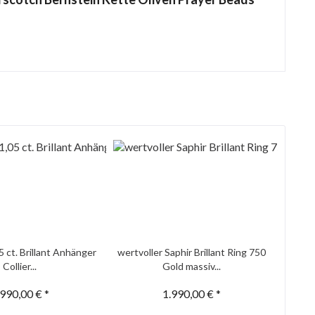
5 ct. Brillant Anhänger
wertvoller Saphir Brillant Ring 750
Collier...
Gold massiv...
.990,00 € *
1.990,00 € *