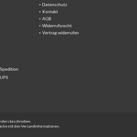
Datenschutz
Kontakt
AGB
Widerrufsrecht
Vertrag widerrufen
anders beschrieben.
fläche mit den Versandinformationen.