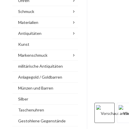
Uhren
Schmuck
Materialien
Antiquitäten
Kunst
Markenschmuck
militärische Antiquitäten
Anlagegold / Goldbarren
Münzen und Barren
Silber
Taschenuhren
Gestohlene Gegenstände