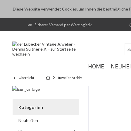
Diese Website verwendet Cookies, um Ihnen die bestmögliche Fu
Sicherer Versand per Wertlogistik
HOME
NEUHE
Übersicht
Juwelier Archiv
Kategorien
Neuheiten