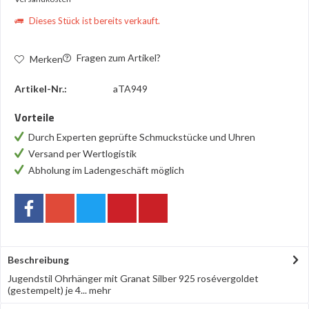
Dieses Stück ist bereits verkauft.
Fragen zum Artikel?
Merken
Artikel-Nr.:
aTA949
Vorteile
Durch Experten geprüfte Schmuckstücke und Uhren
Versand per Wertlogistik
Abholung im Ladengeschäft möglich
Beschreibung
Jugendstil Ohrhänger mit Granat Silber 925 rosévergoldet
(gestempelt) je 4...
mehr