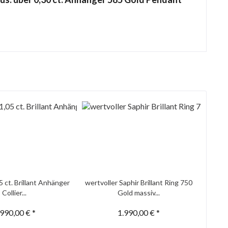
5 ct. Brillant Anhänger
wertvoller Saphir Brillant Ring 750
Collier...
Gold massiv...
.990,00 € *
1.990,00 € *