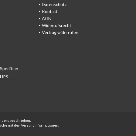
Datenschutz
Kontakt
AGB
Widerrufsrecht
Vertrag widerrufen
anders beschrieben.
fläche mit den Versandinformationen.