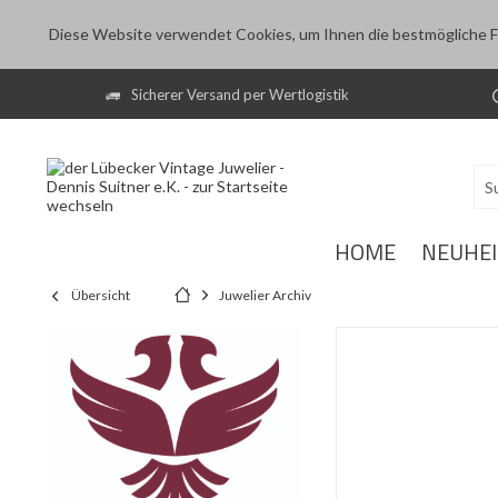
Diese Website verwendet Cookies, um Ihnen die bestmögliche Fu
Sicherer Versand per Wertlogistik
HOME
NEUHE
Übersicht
Juwelier Archiv