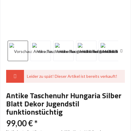
Leider zu spät! Dieser Artikel ist bereits verkauft!
Antike Taschenuhr Hungaria Silber
Blatt Dekor Jugendstil
funktionstüchtig
99,00 € *