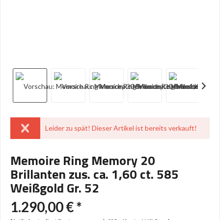
Leider zu spät! Dieser Artikel ist bereits verkauft!
Memoire Ring Memory 20
Brillanten zus. ca. 1,60 ct. 585
Weißgold Gr. 52
1.290,00 € *