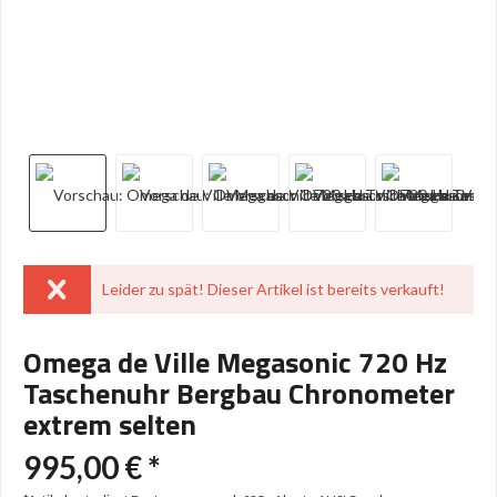
Leider zu spät! Dieser Artikel ist bereits verkauft!
Omega de Ville Megasonic 720 Hz
Taschenuhr Bergbau Chronometer
extrem selten
995,00 € *