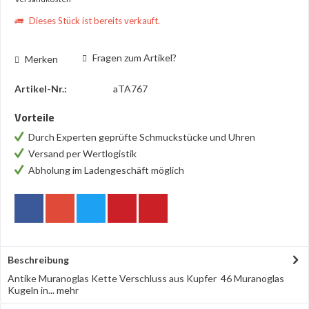
Dieses Stück ist bereits verkauft.
Fragen zum Artikel?
Merken
Artikel-Nr.:
aTA767
Vorteile
Durch Experten geprüfte Schmuckstücke und Uhren
Versand per Wertlogistik
Abholung im Ladengeschäft möglich
Beschreibung
Antike Muranoglas Kette Verschluss aus Kupfer 46 Muranoglas
Kugeln in...
mehr