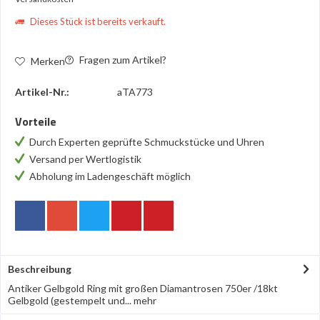
Dieses Stück ist bereits verkauft.
Fragen zum Artikel?
Merken
Artikel-Nr.:
aTA773
Vorteile
Durch Experten geprüfte Schmuckstücke und Uhren
Versand per Wertlogistik
Abholung im Ladengeschäft möglich
Beschreibung
Antiker Gelbgold Ring mit großen Diamantrosen 750er /18kt
Gelbgold (gestempelt und...
mehr