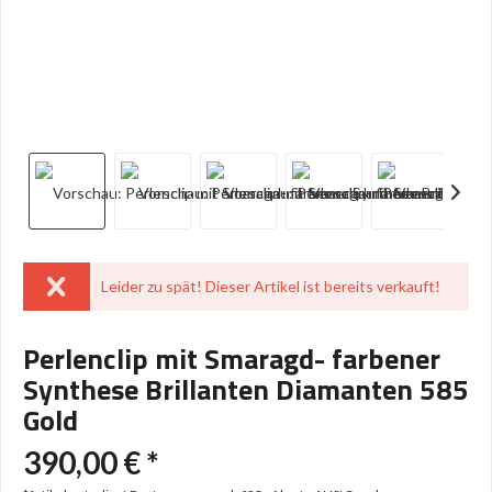
Leider zu spät! Dieser Artikel ist bereits verkauft!
Perlenclip mit Smaragd- farbener
Synthese Brillanten Diamanten 585
Gold
390,00 € *