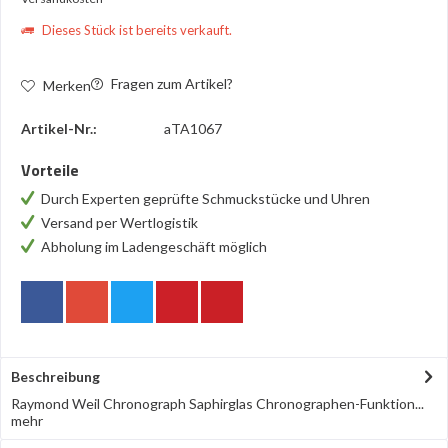
Dieses Stück ist bereits verkauft.
Fragen zum Artikel?
Merken
Artikel-Nr.:
aTA1067
Vorteile
Durch Experten geprüfte Schmuckstücke und Uhren
Versand per Wertlogistik
Abholung im Ladengeschäft möglich
Beschreibung
Raymond Weil Chronograph Saphirglas Chronographen-Funktion...
mehr