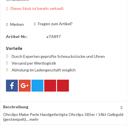
Dieses Stück ist bereits verkauft.
Fragen zum Artikel?
Merken
Artikel-Nr.:
aTA897
Vorteile
Durch Experten geprüfte Schmuckstücke und Uhren
Versand per Wertlogistik
Abholung im Ladengeschäft möglich
Beschreibung
Ohrclips Mabe Perle Handgefertigte Ohrclips 585er / 14kt Gelbgold
(gestempelt)...
mehr