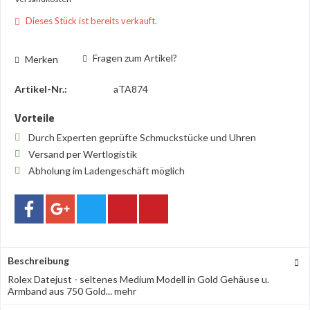
Dieses Stück ist bereits verkauft.
Fragen zum Artikel?
Merken
Artikel-Nr.:
aTA874
Vorteile
Durch Experten geprüfte Schmuckstücke und Uhren
Versand per Wertlogistik
Abholung im Ladengeschäft möglich
Beschreibung
Rolex Datejust - seltenes Medium Modell in Gold Gehäuse u.
Armband aus 750 Gold...
mehr