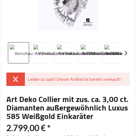
Leider zu spät! Dieser Artikel ist bereits verkauft!
Art Deko Collier mit zus. ca. 3,00 ct.
Diamanten außergewöhnlich Luxus
585 Weißgold Einkaräter
2.799,00 € *