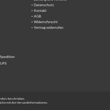
Datenschutz
Kontakt
AGB
Widerrufsrecht
Vertrag widerrufen
anders beschrieben.
fläche mit den Versandinformationen.