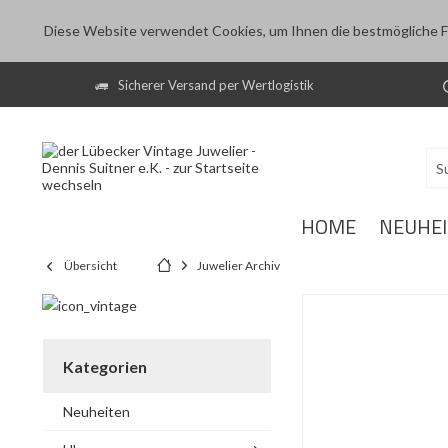
Diese Website verwendet Cookies, um Ihnen die bestmögliche Fu
Sicherer Versand per Wertlogistik
HOME
NEUHE
Übersicht
Juwelier Archiv
Kategorien
Neuheiten