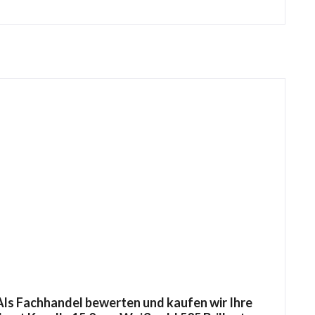
ls Fachhandel bewerten und kaufen wir Ihre