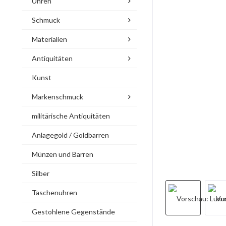
Uhren
Schmuck
Materialien
Antiquitäten
Kunst
Markenschmuck
militärische Antiquitäten
Anlagegold / Goldbarren
Münzen und Barren
Silber
Taschenuhren
Gestohlene Gegenstände