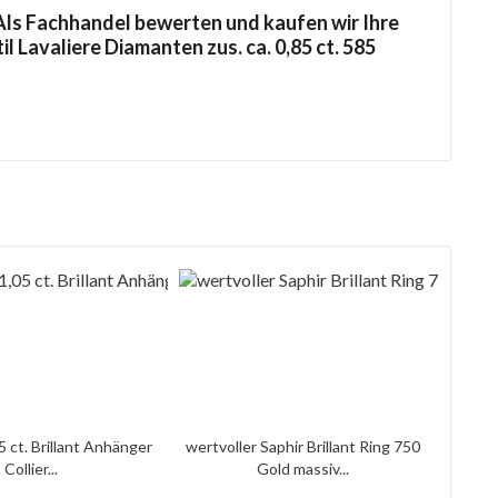
ls Fachhandel bewerten und kaufen wir Ihre
l Lavaliere Diamanten zus. ca. 0,85 ct. 585
5 ct. Brillant Anhänger
wertvoller Saphir Brillant Ring 750
Collier...
Gold massiv...