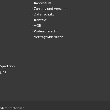
Impressum
Zahlung und Versand
Datenschutz
Kontakt
AGB
Widerrufsrecht
Vertrag widerrufen
anders beschrieben.