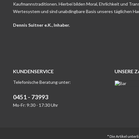
Kaufmannstraditionen. Hierbei bilden Moral, Ehrlichkeit und Tran
Wertesystem und sind unabdingbare Basis unseres täglichen Ha
Dennis Suitner e.K., Inhaber.
KUNDENSERVICE
UNSERE 
Telefonische Beratung unter:
0451 - 73993
Mo-Fr: 9:30 - 17:30 Uhr
* Die Artikel unte