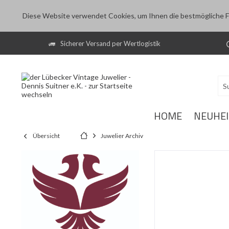
Diese Website verwendet Cookies, um Ihnen die bestmögliche Fu
Sicherer Versand per Wertlogistik
HOME
NEUHE
Übersicht
Juwelier Archiv