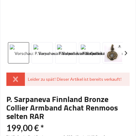
Leider zu spät! Dieser Artikel ist bereits verkauft!
P. Sarpaneva Finnland Bronze
Collier Armband Achat Renmoos
selten RAR
199,00 € *