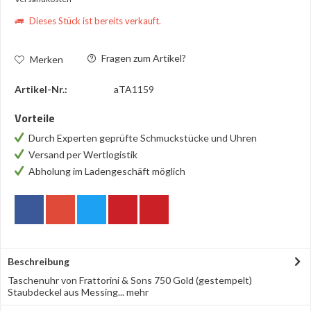
Dieses Stück ist bereits verkauft.
Fragen zum Artikel?
Merken
Artikel-Nr.:
aTA1159
Vorteile
Durch Experten geprüfte Schmuckstücke und Uhren
Versand per Wertlogistik
Abholung im Ladengeschäft möglich
Beschreibung
Taschenuhr von Frattorini & Sons 750 Gold (gestempelt)
Staubdeckel aus Messing...
mehr