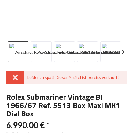
Leider zu spät! Dieser Artikel ist bereits verkauft!
Rolex Submariner Vintage BJ
1966/67 Ref. 5513 Box Maxi MK1
Dial Box
6.990,00 € *