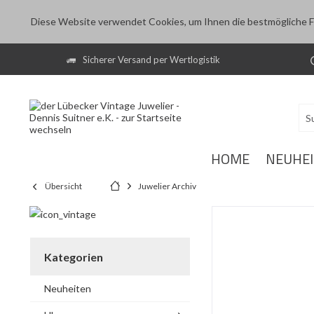
Diese Website verwendet Cookies, um Ihnen die bestmögliche Fu
Sicherer Versand per Wertlogistik
HOME
NEUHE
Übersicht
Juwelier Archiv
Kategorien
Neuheiten