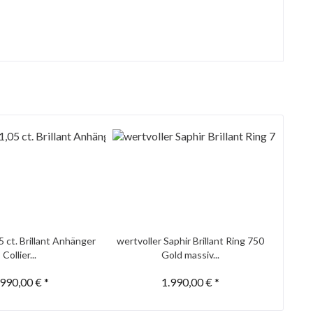
5 ct. Brillant Anhänger
wertvoller Saphir Brillant Ring 750
Collier...
Gold massiv...
.990,00 € *
1.990,00 € *