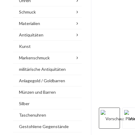
Uhren
Schmuck
Materialien
Antiquitäten
Kunst
Markenschmuck
militärische Antiquitäten
Anlagegold / Goldbarren
Münzen und Barren
Silber
Taschenuhren
Gestohlene Gegenstände