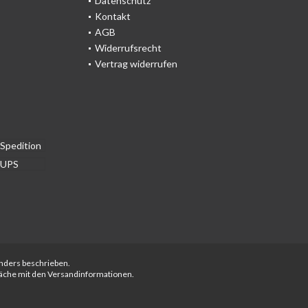
Datenschutz
Kontakt
AGB
Widerrufsrecht
Vertrag widerrufen
anders beschrieben.
fläche mit den Versandinformationen.