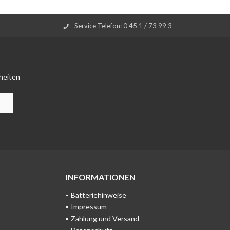
Service Telefon: 0 45 1 / 73 99 3
heiten
INFORMATIONEN
Batteriehinweise
Impressum
Zahlung und Versand