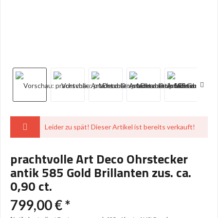
Leider zu spät! Dieser Artikel ist bereits verkauft!
prachtvolle Art Deco Ohrstecker
antik 585 Gold Brillanten zus. ca.
0,90 ct.
799,00 € *