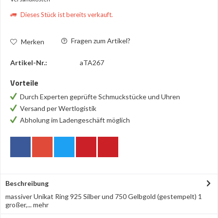
Dieses Stück ist bereits verkauft.
Fragen zum Artikel?
Merken
Artikel-Nr.:
aTA267
Vorteile
Durch Experten geprüfte Schmuckstücke und Uhren
Versand per Wertlogistik
Abholung im Ladengeschäft möglich
Beschreibung
massiver Unikat Ring 925 Silber und 750 Gelbgold (gestempelt) 1
großer,...
mehr