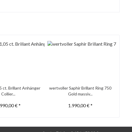
5 ct. Brillant Anhänger
wertvoller Saphir Brillant Ring 750
Collier...
Gold massiv...
.990,00 € *
1.990,00 € *