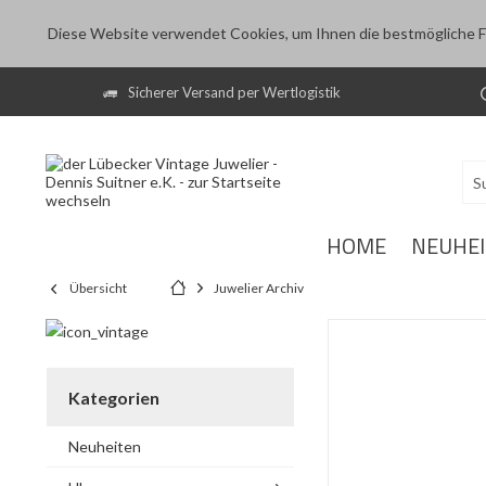
Diese Website verwendet Cookies, um Ihnen die bestmögliche Fu
Sicherer Versand per Wertlogistik
HOME
NEUHE
Übersicht
Juwelier Archiv
Kategorien
Neuheiten