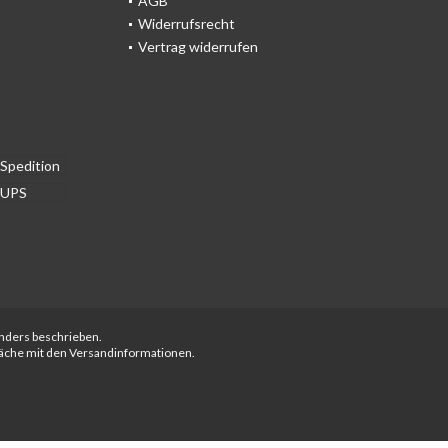
AGB
Widerrufsrecht
Vertrag widerrufen
anders beschrieben.
fläche mit den Versandinformationen.