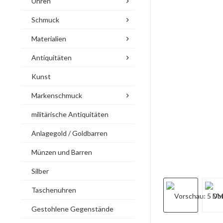
Uhren
Schmuck
Materialien
Antiquitäten
Kunst
Markenschmuck
militärische Antiquitäten
Anlagegold / Goldbarren
Münzen und Barren
Silber
Taschenuhren
Gestohlene Gegenstände