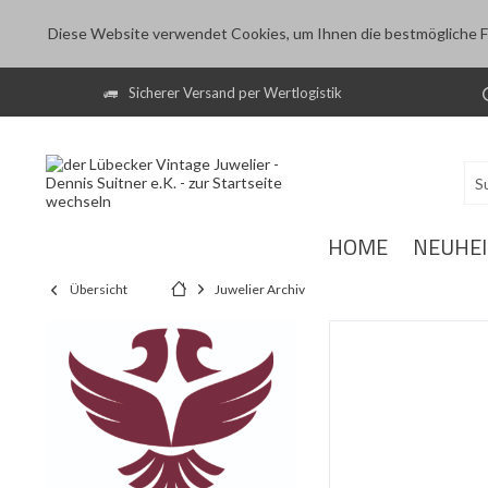
Diese Website verwendet Cookies, um Ihnen die bestmögliche Fu
Sicherer Versand per Wertlogistik
HOME
NEUHE
Übersicht
Juwelier Archiv