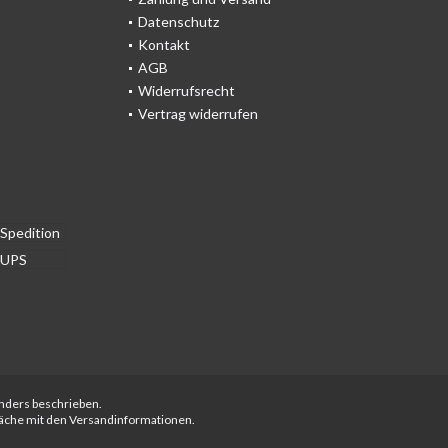
Datenschutz
Kontakt
AGB
Widerrufsrecht
Vertrag widerrufen
anders beschrieben.
fläche mit den Versandinformationen.