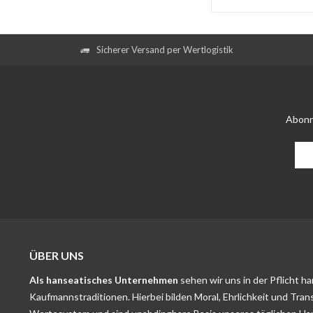
Sicherer Versand per Wertlogistik
Abonn
ÜBER UNS
Als hanseatisches Unternehmen
sehen wir uns in der Pflicht h
Kaufmannstraditionen. Hierbei bilden Moral, Ehrlichkeit und Tran