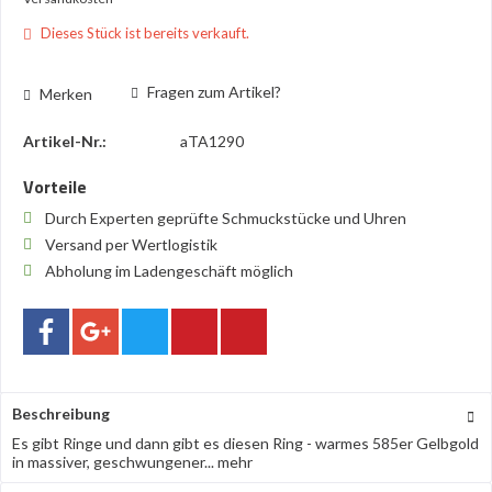
Dieses Stück ist bereits verkauft.
Fragen zum Artikel?
Merken
Artikel-Nr.:
aTA1290
Vorteile
Durch Experten geprüfte Schmuckstücke und Uhren
Versand per Wertlogistik
Abholung im Ladengeschäft möglich
Beschreibung
Es gibt Ringe und dann gibt es diesen Ring - warmes 585er Gelbgold
in massiver, geschwungener...
mehr