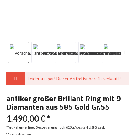
Leider zu spät! Dieser Artikel ist bereits verkauft!
antiker großer Brillant Ring mit 9
Diamanten aus 585 Gold Gr.55
1.490,00 € *
*Artikel unterliegt Besteuerung nach §25a Absatz 4 UStG
zzgl.
Versandkosten