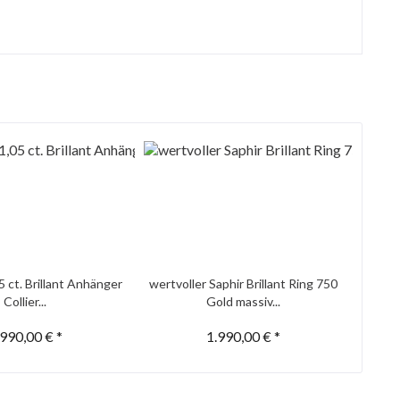
5 ct. Brillant Anhänger
wertvoller Saphir Brillant Ring 750
Collier...
Gold massiv...
.990,00 € *
1.990,00 € *