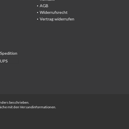
AGB
Widerrufsrecht
Vertrag widerrufen
anders beschrieben.
fläche mit den Versandinformationen.