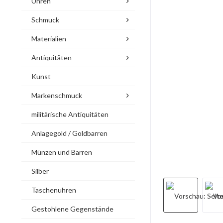
Uhren
Schmuck
Materialien
Antiquitäten
Kunst
Markenschmuck
militärische Antiquitäten
Anlagegold / Goldbarren
Münzen und Barren
Silber
Taschenuhren
Gestohlene Gegenstände