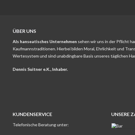
ÜBER UNS
Als hanseatisches Unternehmen
sehen wir uns in der Pflicht h
Kaufmannstraditionen. Hierbei bilden Moral, Ehrlichkeit und Tran
Wertesystem und sind unabdingbare Basis unseres täglichen Ha
Dennis Suitner e.K., Inhaber.
KUNDENSERVICE
UNSERE 
Telefonische Beratung unter: