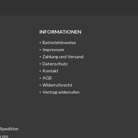
INFORMATIONEN
Batteriehinweise
Impressum
Zahlung und Versand
Datenschutz
Kontakt
AGB
Widerrufsrecht
Vertrag widerrufen