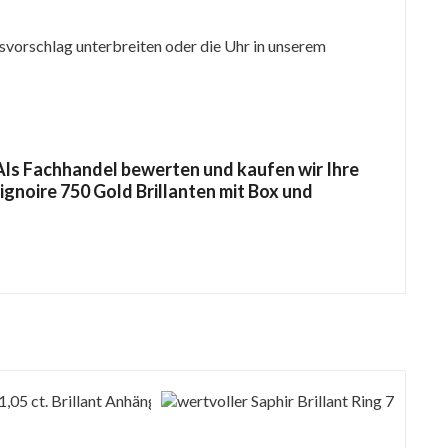
svorschlag unterbreiten oder die Uhr in unserem
ls Fachhandel bewerten und kaufen wir Ihre
ignoire 750 Gold Brillanten mit Box und