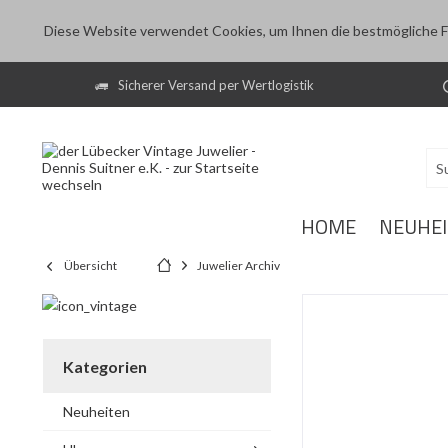
Diese Website verwendet Cookies, um Ihnen die bestmögliche Fu
Sicherer Versand per Wertlogistik
HOME
NEUHE
Übersicht
Juwelier Archiv
Kategorien
Neuheiten