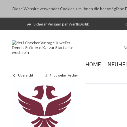
Diese Website verwendet Cookies, um Ihnen die bestmögliche Fu
Sicherer Versand per Wertlogistik
HOME
NEUHE
Übersicht
Juwelier Archiv