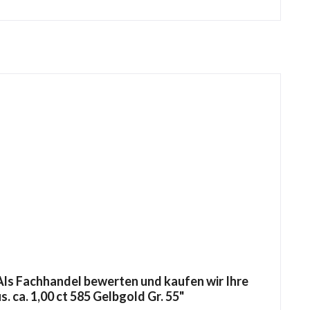
ls Fachhandel bewerten und kaufen wir Ihre
s. ca. 1,00 ct 585 Gelbgold Gr. 55"