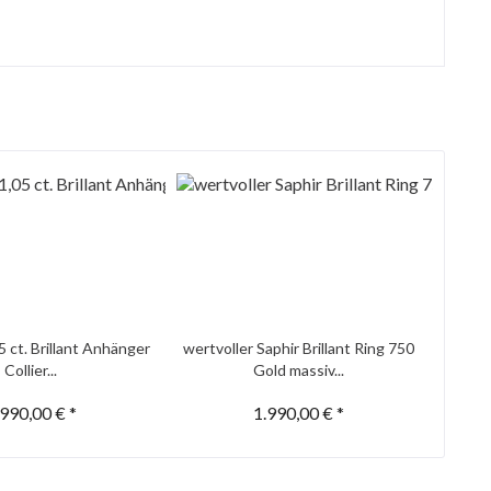
5 ct. Brillant Anhänger
wertvoller Saphir Brillant Ring 750
Collier...
Gold massiv...
.990,00 € *
1.990,00 € *