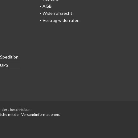
AGB
Widerrufsrecht
Vertrag widerrufen
anders beschrieben.
fläche mit den Versandinformationen.