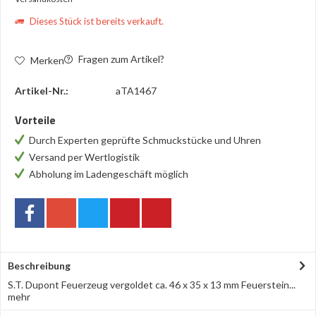
Dieses Stück ist bereits verkauft.
Fragen zum Artikel?
Merken
Artikel-Nr.:
aTA1467
Vorteile
Durch Experten geprüfte Schmuckstücke und Uhren
Versand per Wertlogistik
Abholung im Ladengeschäft möglich
Beschreibung
S.T. Dupont Feuerzeug vergoldet ca. 46 x 35 x 13 mm Feuerstein...
mehr