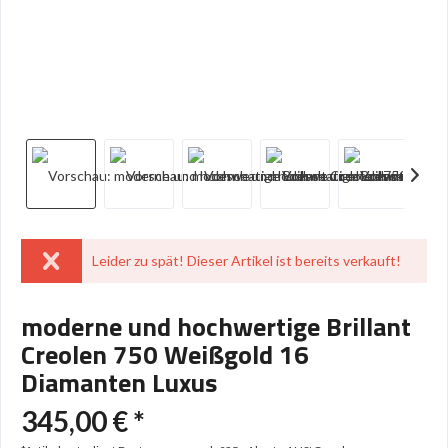
Leider zu spät! Dieser Artikel ist bereits verkauft!
moderne und hochwertige Brillant
Creolen 750 Weißgold 16
Diamanten Luxus
345,00 € *