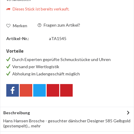
Dieses Stück ist bereits verkauft.
Fragen zum Artikel?
Merken
Artikel-Nr.:
aTA1545
Vorteile
Durch Experten geprüfte Schmuckstücke und Uhren
Versand per Wertlogistik
Abholung im Ladengeschäft möglich
Beschreibung
Hans Hansen Brosche - gesuchter dänischer Designer 585 Gelbgold
(gestempelt)...
mehr