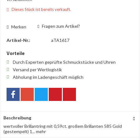
Dieses Stück ist bereits verkauft.
Fragen zum Artikel?
Merken
Artikel-Nr.:
aTA1617
Vorteile
Durch Experten geprüfte Schmuckstücke und Uhren
Versand per Wertlogistik
Abholung im Ladengeschäft möglich
Beschreibung
wertvoller Brillantring mit 0,59ct. großem Brillanten 585 Gold
(gestempelt) 1...
mehr