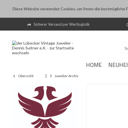
Diese Website verwendet Cookies, um Ihnen die bestmögliche Fu
Sicherer Versand per Wertlogistik
HOME
NEUHE
Übersicht
Juwelier Archiv