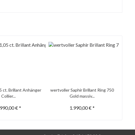
5 ct. Brillant Anhänger
wertvoller Saphir Brillant Ring 750
Collier...
Gold massiv...
.990,00 € *
1.990,00 € *