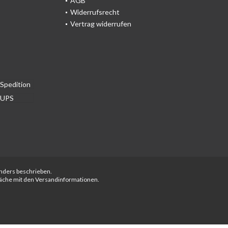
AGB
Widerrufsrecht
Vertrag widerrufen
anders beschrieben.
fläche mit den Versandinformationen.