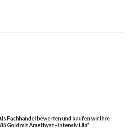
ls Fachhandel bewerten und kaufen wir Ihre
85 Gold mit Amethyst - intensiv Lila"