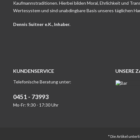
Kaufmannstraditionen. Hierbei bilden Moral, Ehrlichkeit und Tran
Wertesystem und sind unabdingbare Basis unseres täglichen Ha
Dennis Suitner e.K., Inhaber.
KUNDENSERVICE
UNSERE 
Telefonische Beratung unter:
0451 - 73993
Mo-Fr: 9:30 - 17:30 Uhr
* Die Artikel unte