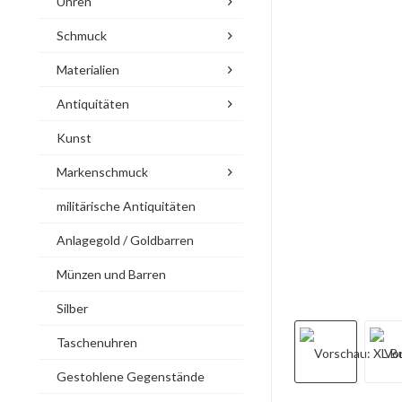
Uhren
Schmuck
Materialien
Antiquitäten
Kunst
Markenschmuck
militärische Antiquitäten
Anlagegold / Goldbarren
Münzen und Barren
Silber
Taschenuhren
Gestohlene Gegenstände