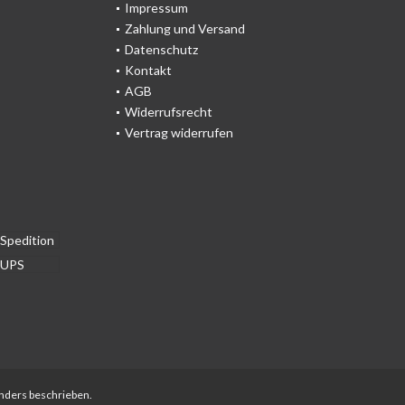
Impressum
Zahlung und Versand
Datenschutz
Kontakt
AGB
Widerrufsrecht
Vertrag widerrufen
anders beschrieben.