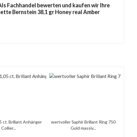
ls Fachhandel bewerten und kaufen wir Ihre
Kette Bernstein 38,1 gr Honey real Amber
5 ct. Brillant Anhänger
wertvoller Saphir Brillant Ring 750
Collier...
Gold massiv...