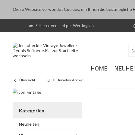
Diese Website verwendet Cookies, um Ihnen die bestmögliche Fu
Sicherer Versand per Wertlogistik
HOME
NEUHE
Übersicht
Juwelier Archiv
Kategorien
Neuheiten