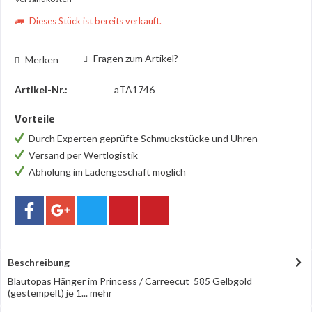
Dieses Stück ist bereits verkauft.
Fragen zum Artikel?
Merken
Artikel-Nr.:
aTA1746
Vorteile
Durch Experten geprüfte Schmuckstücke und Uhren
Versand per Wertlogistik
Abholung im Ladengeschäft möglich
Beschreibung
Blautopas Hänger im Princess / Carreecut 585 Gelbgold
(gestempelt) je 1...
mehr