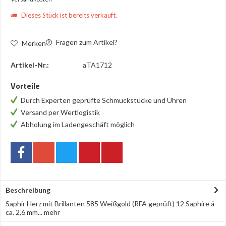
Dieses Stück ist bereits verkauft.
Fragen zum Artikel?
Merken
Artikel-Nr.:
aTA1712
Vorteile
Durch Experten geprüfte Schmuckstücke und Uhren
Versand per Wertlogistik
Abholung im Ladengeschäft möglich
Beschreibung
Saphir Herz mit Brillanten 585 Weißgold (RFA geprüft) 12 Saphire á
ca. 2,6 mm...
mehr