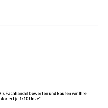
ls Fachhandel bewerten und kaufen wir Ihre
oloriert je 1/10 Unze"