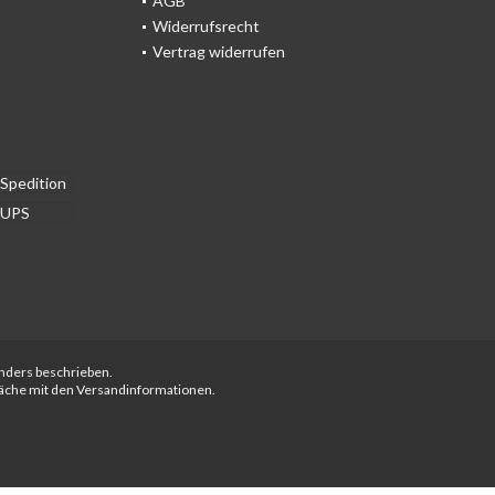
AGB
Widerrufsrecht
Vertrag widerrufen
anders beschrieben.
fläche mit den Versandinformationen.