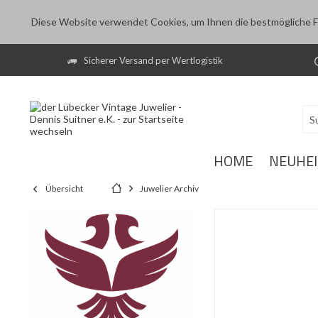
Diese Website verwendet Cookies, um Ihnen die bestmögliche Fu
Sicherer Versand per Wertlogistik
HOME
NEUHE
Übersicht
Juwelier Archiv