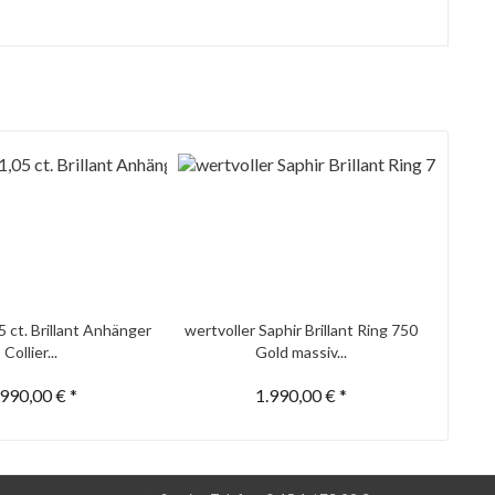
5 ct. Brillant Anhänger
wertvoller Saphir Brillant Ring 750
Collier...
Gold massiv...
.990,00 € *
1.990,00 € *