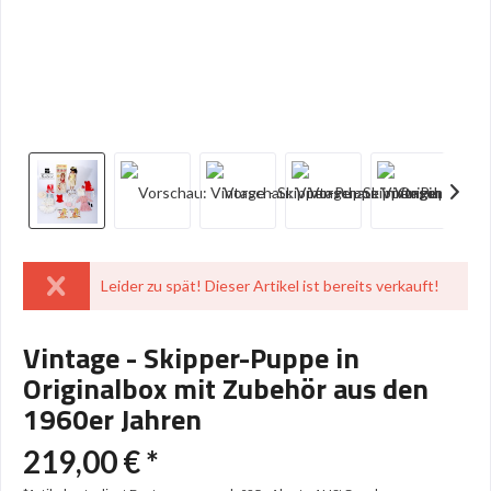
Leider zu spät! Dieser Artikel ist bereits verkauft!
Vintage - Skipper-Puppe in
Originalbox mit Zubehör aus den
1960er Jahren
219,00 € *