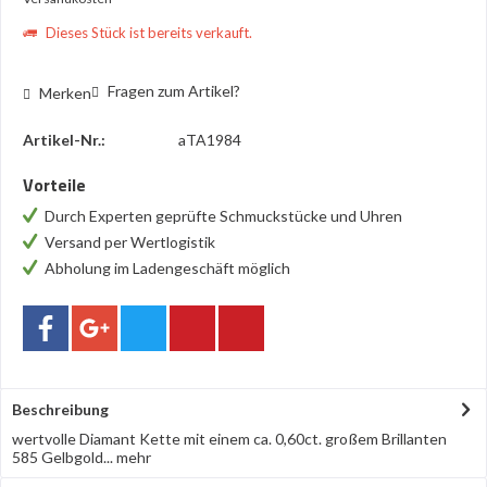
Dieses Stück ist bereits verkauft.
Fragen zum Artikel?
Merken
Artikel-Nr.:
aTA1984
Vorteile
Durch Experten geprüfte Schmuckstücke und Uhren
Versand per Wertlogistik
Abholung im Ladengeschäft möglich
Beschreibung
wertvolle Diamant Kette mit einem ca. 0,60ct. großem Brillanten
585 Gelbgold...
mehr