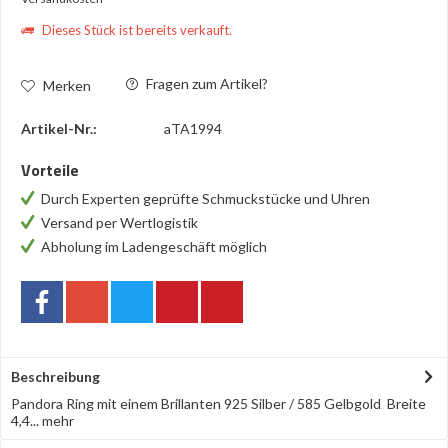
Dieses Stück ist bereits verkauft.
Fragen zum Artikel?
Merken
Artikel-Nr.:
aTA1994
Vorteile
Durch Experten geprüfte Schmuckstücke und Uhren
Versand per Wertlogistik
Abholung im Ladengeschäft möglich
Beschreibung
Pandora Ring mit einem Brillanten 925 Silber / 585 Gelbgold Breite
4,4...
mehr