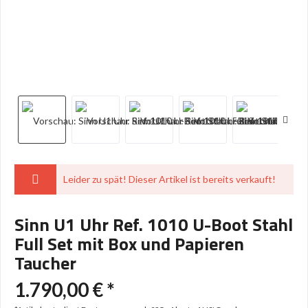
Leider zu spät! Dieser Artikel ist bereits verkauft!
Sinn U1 Uhr Ref. 1010 U-Boot Stahl
Full Set mit Box und Papieren
Taucher
1.790,00 € *