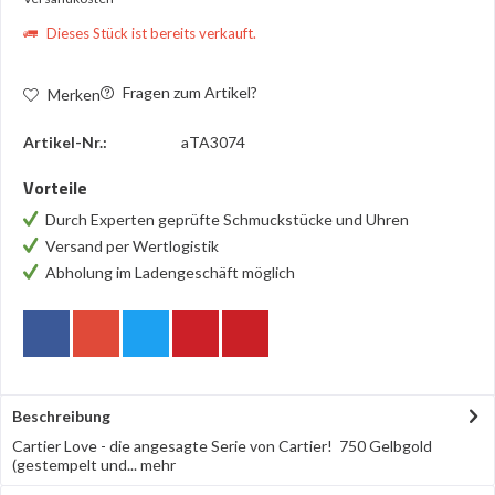
Dieses Stück ist bereits verkauft.
Fragen zum Artikel?
Merken
Artikel-Nr.:
aTA3074
Vorteile
Durch Experten geprüfte Schmuckstücke und Uhren
Versand per Wertlogistik
Abholung im Ladengeschäft möglich
Beschreibung
Cartier Love - die angesagte Serie von Cartier! 750 Gelbgold
(gestempelt und...
mehr