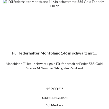
Füllfederhalter Montblanc 146 in schwarz mit...
Montblanc Füller - schwarz / gold Füllfederhalter Feder 585 Gold,
Stärke M Nummer 146 guter Zustand
159,00 € *
Artikel-Nr.:
aTA870
Merken