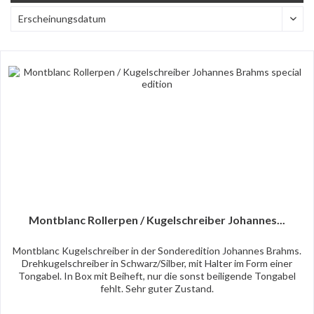
Montblanc Rollerpen / Kugelschreiber Johannes...
Montblanc Kugelschreiber in der Sonderedition Johannes Brahms.
Drehkugelschreiber in Schwarz/Silber, mit Halter im Form einer
Tongabel. In Box mit Beiheft, nur die sonst beiligende Tongabel
fehlt. Sehr guter Zustand.