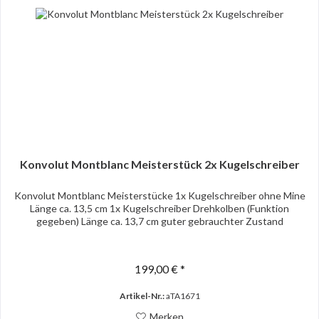
Konvolut Montblanc Meisterstück 2x Kugelschreiber
Konvolut Montblanc Meisterstücke 1x Kugelschreiber ohne Mine
Länge ca. 13,5 cm 1x Kugelschreiber Drehkolben (Funktion
gegeben) Länge ca. 13,7 cm guter gebrauchter Zustand
199,00 € *
Artikel-Nr.:
aTA1671
Merken