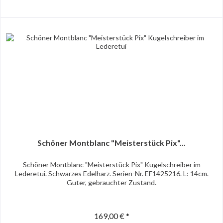
Schöner Montblanc "Meisterstück Pix"...
Schöner Montblanc "Meisterstück Pix" Kugelschreiber im
Lederetui. Schwarzes Edelharz. Serien-Nr. EF1425216. L: 14cm.
Guter, gebrauchter Zustand.
169,00 € *