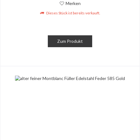
Merken
Dieses Stück ist bereits verkauft.
Zum Produkt