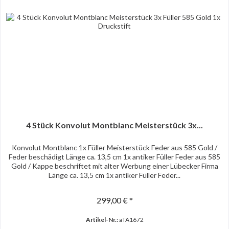
4 Stück Konvolut Montblanc Meisterstück 3x...
Konvolut Montblanc 1x Füller Meisterstück Feder aus 585 Gold /
Feder beschädigt Länge ca. 13,5 cm 1x antiker Füller Feder aus 585
Gold / Kappe beschriftet mit alter Werbung einer Lübecker Firma
Länge ca. 13,5 cm 1x antiker Füller Feder...
299,00 € *
Artikel-Nr.:
aTA1672