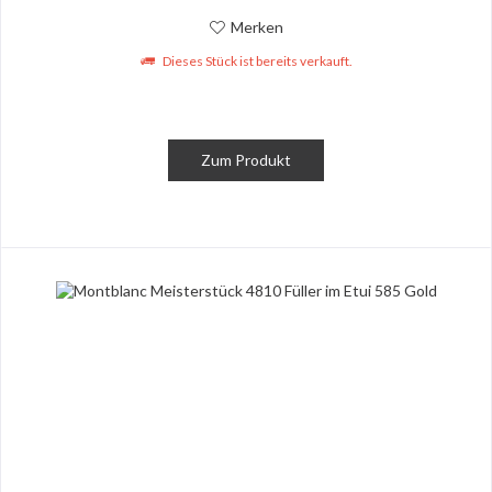
Merken
Dieses Stück ist bereits verkauft.
Zum Produkt