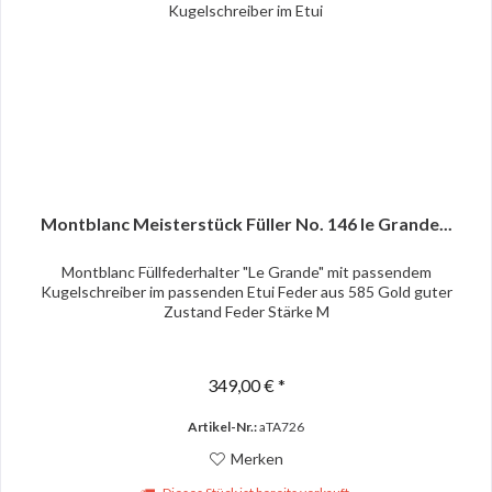
Montblanc Meisterstück Füller No. 146 le Grande...
Montblanc Füllfederhalter "Le Grande" mit passendem
Kugelschreiber im passenden Etui Feder aus 585 Gold guter
Zustand Feder Stärke M
349,00 € *
Artikel-Nr.:
aTA726
Merken