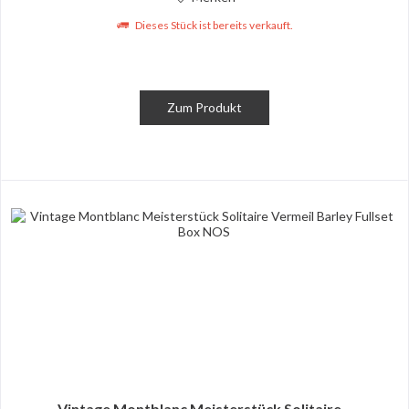
Dieses Stück ist bereits verkauft.
Zum Produkt
Vintage Montblanc Meisterstück Solitaire...