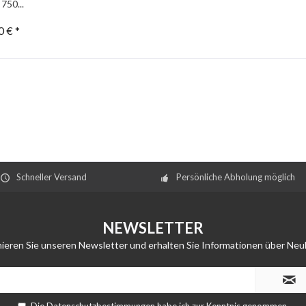
 750...
0 € *
Schneller Versand
Persönliche Abholung möglich
NEWSLETTER
ieren Sie unseren Newsletter und erhalten Sie Informationen über Neu