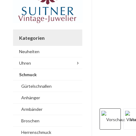
Kategorien
Neuheiten
Uhren
Schmuck
Gürtelschnallen
Anhänger
Armbänder
Broschen
Herrenschmuck