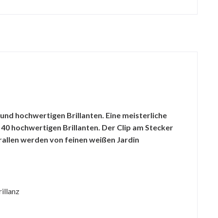
und hochwertigen Brillanten. Eine meisterliche
 40 hochwertigen Brillanten. Der Clip am Stecker
rallen werden von feinen weißen Jardin
rillanz