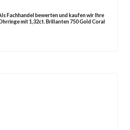
ls Fachhandel bewerten und kaufen wir Ihre
Ohrringe mit 1,32ct. Brillanten 750 Gold Coral