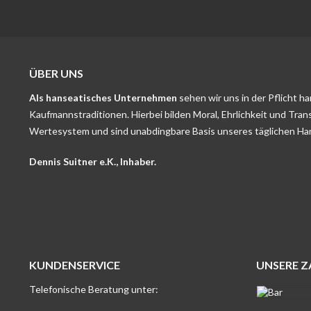
ÜBER UNS
Als hanseatisches Unternehmen
sehen wir uns in der Pflicht h
Kaufmannstraditionen. Hierbei bilden Moral, Ehrlichkeit und Tran
Wertesystem und sind unabdingbare Basis unseres täglichen Ha
Dennis Suitner e.K., Inhaber.
KUNDENSERVICE
UNSERE 
Telefonische Beratung unter: