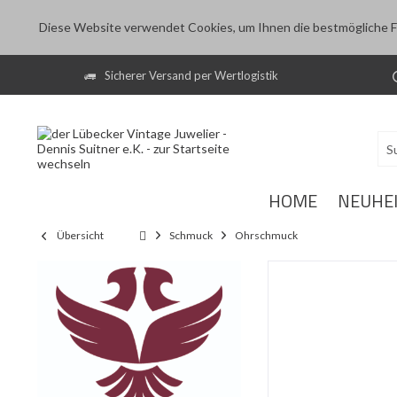
Diese Website verwendet Cookies, um Ihnen die bestmögliche Fu
Sicherer Versand per Wertlogistik
HOME
NEUHE
Übersicht
Schmuck
Ohrschmuck