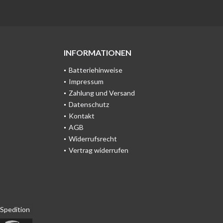
INFORMATIONEN
Batteriehinweise
Impressum
Zahlung und Versand
Datenschutz
Kontakt
AGB
Widerrufsrecht
Vertrag widerrufen