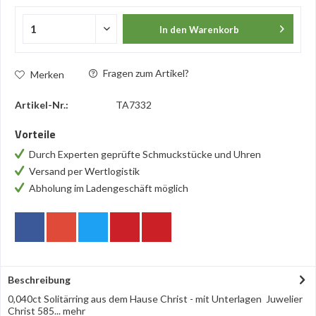
In den
Warenkorb
Fragen zum Artikel?
Merken
Artikel-Nr.:
TA7332
Vorteile
Durch Experten geprüfte Schmuckstücke und Uhren
Versand per Wertlogistik
Abholung im Ladengeschäft möglich
Beschreibung
0,040ct Solitärring aus dem Hause Christ - mit Unterlagen Juwelier
Christ 585...
mehr