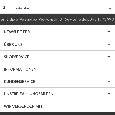
Ähnliche Artikel
Sicherer Versand per Wertlogistik
Service Telefon: 0 45 1 / 73 99 3
NEWSLETTER
ÜBER UNS
SHOPSERVICE
INFORMATIONEN
KUNDENSERVICE
UNSERE ZAHLUNGSARTEN
WIR VERSENDEN MIT: